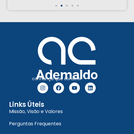
confiança que constrói
Links Úteis
Missão, Visão e Valores
Perguntas Frequentes