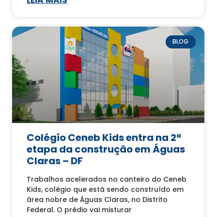
LEIA MAIS
BLOG
Colégio Ceneb Kids entra na 2ª
etapa da construção em Águas
Claras – DF
Trabalhos acelerados no canteiro do Ceneb
Kids, colégio que está sendo construído em
área nobre de Águas Claras, no Distrito
Federal. O prédio vai misturar