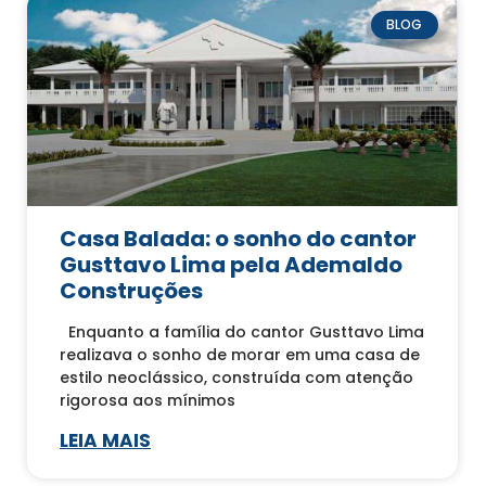
BLOG
Casa Balada: o sonho do cantor
Gusttavo Lima pela Ademaldo
Construções
Enquanto a família do cantor Gusttavo Lima
realizava o sonho de morar em uma casa de
estilo neoclássico, construída com atenção
rigorosa aos mínimos
LEIA MAIS