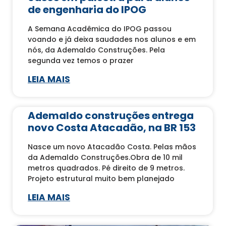
de engenharia do IPOG
A Semana Acadêmica do IPOG passou
voando e já deixa saudades nos alunos e em
nós, da Ademaldo Construções. Pela
segunda vez temos o prazer
LEIA MAIS
Ademaldo construções entrega
novo Costa Atacadão, na BR 153
Nasce um novo Atacadão Costa. Pelas mãos
da Ademaldo Construções.Obra de 10 mil
metros quadrados. Pé direito de 9 metros.
Projeto estrutural muito bem planejado
LEIA MAIS