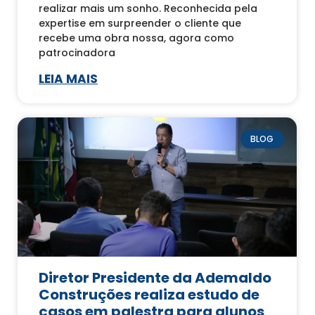
realizar mais um sonho. Reconhecida pela
expertise em surpreender o cliente que
recebe uma obra nossa, agora como
patrocinadora
LEIA MAIS
BLOG
Diretor Presidente da Ademaldo
Construções realiza estudo de
casos em palestra para alunos