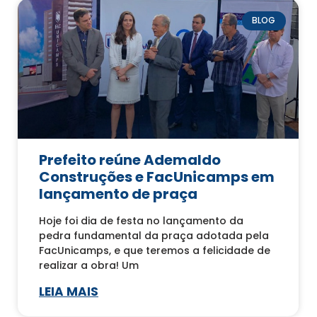
BLOG
Prefeito reúne Ademaldo
Construções e FacUnicamps em
lançamento de praça
Hoje foi dia de festa no lançamento da
pedra fundamental da praça adotada pela
FacUnicamps, e que teremos a felicidade de
realizar a obra! Um
LEIA MAIS