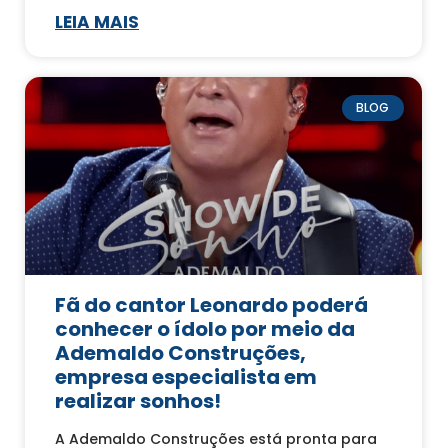
LEIA MAIS
BLOG
Fã do cantor Leonardo poderá
conhecer o ídolo por meio da
Ademaldo Construções,
empresa especialista em
realizar sonhos!
A Ademaldo Construções está pronta para