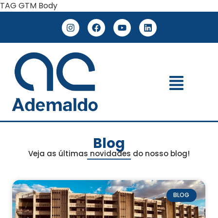
TAG GTM Body
Blog
Veja as últimas novidades do nosso blog!
BLOG