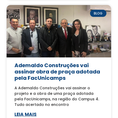
BLOG
Ademaldo Construções vai
assinar obra de praça adotada
pela FacUnicamps
A Ademaldo Construções vai assinar o
projeto e a obra de uma praça adotada
pela FacUnicamps, na região do Campus 4.
Tudo acertado no encontro
LEIA MAIS