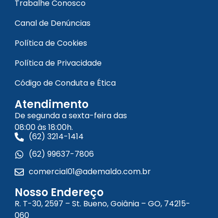
Trabalhe Conosco
Canal de Denúncias
Política de Cookies
Política de Privacidade
Código de Conduta e Ética
Atendimento
De segunda a sexta-feira das
08:00 às 18:00h.
(62) 3214-1414
(62) 99637-7806
comercial01@ademaldo.com.br
Nosso Endereço
R. T-30, 2597 – St. Bueno, Goiânia – GO, 74215-
060