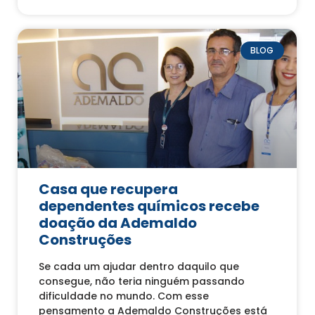
BLOG
Casa que recupera
dependentes químicos recebe
doação da Ademaldo
Construções
Se cada um ajudar dentro daquilo que
consegue, não teria ninguém passando
dificuldade no mundo. Com esse
pensamento a Ademaldo Construções está