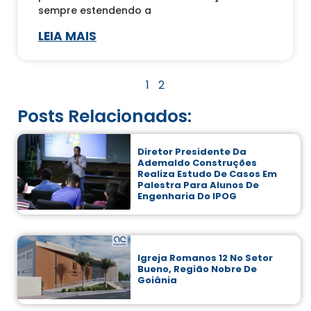
sempre estendendo a
LEIA MAIS
1
2
Posts Relacionados:
Diretor Presidente Da
Ademaldo Construções
Realiza Estudo De Casos Em
Palestra Para Alunos De
Engenharia Do IPOG
Igreja Romanos 12 No Setor
Bueno, Região Nobre De
Goiânia