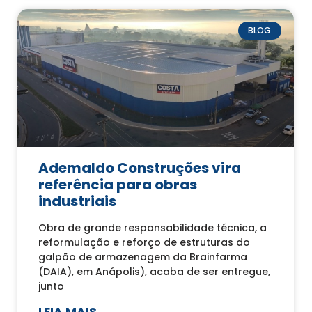
BLOG
Ademaldo Construções vira
referência para obras
industriais
Obra de grande responsabilidade técnica, a
reformulação e reforço de estruturas do
galpão de armazenagem da Brainfarma
(DAIA), em Anápolis), acaba de ser entregue,
junto