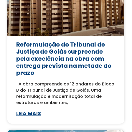
Reformulação do Tribunal de
Justiça de Goiás surpreende
pela excelência na obra com
entrega prevista na metade do
prazo
A obra compreende os 12 andares do Bloco
B do Tribunal de Justiça de Goiás. Uma
reformulação e modernização total de
estruturas e ambientes,
LEIA MAIS