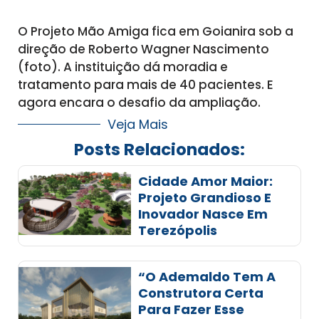
O Projeto Mão Amiga fica em Goianira sob a
direção de Roberto Wagner Nascimento
(foto). A instituição dá moradia e
tratamento para mais de 40 pacientes. E
agora encara o desafio da ampliação.
Veja Mais
Posts Relacionados:
Cidade Amor Maior:
Projeto Grandioso E
Inovador Nasce Em
Terezópolis
“O Ademaldo Tem A
Construtora Certa
Para Fazer Esse