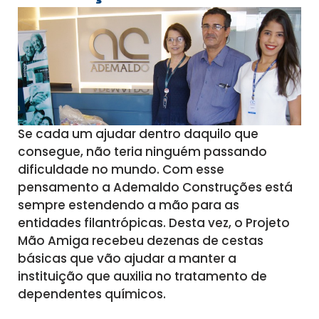
Se cada um ajudar dentro daquilo que
consegue, não teria ninguém passando
dificuldade no mundo. Com esse
pensamento a Ademaldo Construções está
sempre estendendo a mão para as
entidades filantrópicas. Desta vez, o Projeto
Mão Amiga recebeu dezenas de cestas
básicas que vão ajudar a manter a
instituição que auxilia no tratamento de
dependentes químicos.