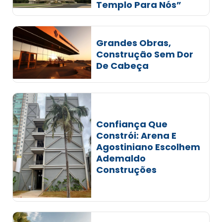
Templo Para Nós”
Grandes Obras,
Construção Sem Dor
De Cabeça
Confiança Que
Constrói: Arena E
Agostiniano Escolhem
Ademaldo
Construções