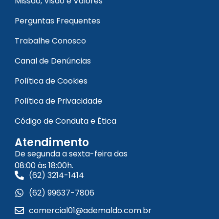
Missão, Visão e Valores
Perguntas Frequentes
Trabalhe Conosco
Canal de Denúncias
Política de Cookies
Política de Privacidade
Código de Conduta e Ética
Atendimento
De segunda a sexta-feira das
08:00 às 18:00h.
(62) 3214-1414
(62) 99637-7806
comercial01@ademaldo.com.br