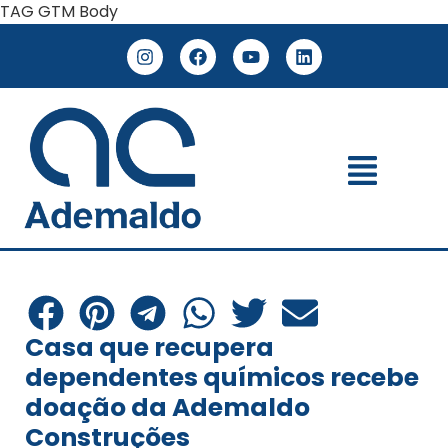
TAG GTM Body
Casa que recupera
dependentes químicos recebe
doação da Ademaldo
Construções