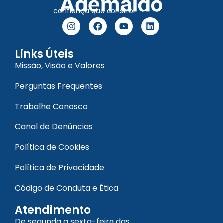
confiança que constrói
Links Úteis
Missão, Visão e Valores
Perguntas Frequentes
Trabalhe Conosco
Canal de Denúncias
Política de Cookies
Política de Privacidade
Código de Conduta e Ética
Atendimento
De segunda a sexta-feira das