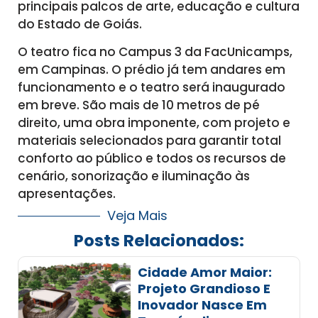
principais palcos de arte, educação e cultura
do Estado de Goiás.
O teatro fica no Campus 3 da FacUnicamps,
em Campinas. O prédio já tem andares em
funcionamento e o teatro será inaugurado
em breve. São mais de 10 metros de pé
direito, uma obra imponente, com projeto e
materiais selecionados para garantir total
conforto ao público e todos os recursos de
cenário, sonorização e iluminação às
apresentações.
Veja Mais
Posts Relacionados:
Cidade Amor Maior:
Projeto Grandioso E
Inovador Nasce Em