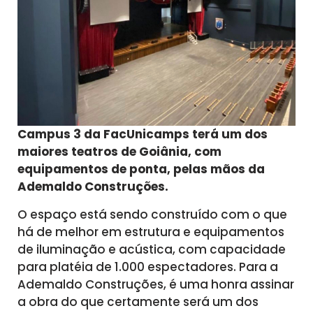
Campus 3 da FacUnicamps terá um dos
maiores teatros de Goiânia, com
equipamentos de ponta, pelas mãos da
Ademaldo Construções.
O espaço está sendo construído com o que
há de melhor em estrutura e equipamentos
de iluminação e acústica, com capacidade
para platéia de 1.000 espectadores. Para a
Ademaldo Construções, é uma honra assinar
a obra do que certamente será um dos