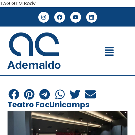
TAG GTM Body
Teatro FacUnicamps