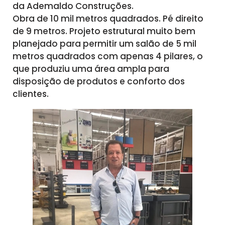
da Ademaldo Construções.
Obra de 10 mil metros quadrados. Pé direito
de 9 metros. Projeto estrutural muito bem
planejado para permitir um salão de 5 mil
metros quadrados com apenas 4 pilares, o
que produziu uma área ampla para
disposição de produtos e conforto dos
clientes.