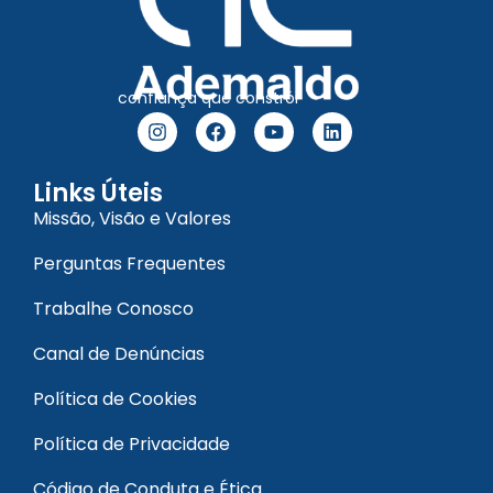
confiança que constrói
Links Úteis
Missão, Visão e Valores
Perguntas Frequentes
Trabalhe Conosco
Canal de Denúncias
Política de Cookies
Política de Privacidade
Código de Conduta e Ética