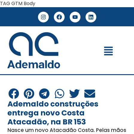
TAG GTM Body
Ademaldo construções
entrega novo Costa
Atacadão, na BR 153
Nasce um novo Atacadão Costa. Pelas mãos