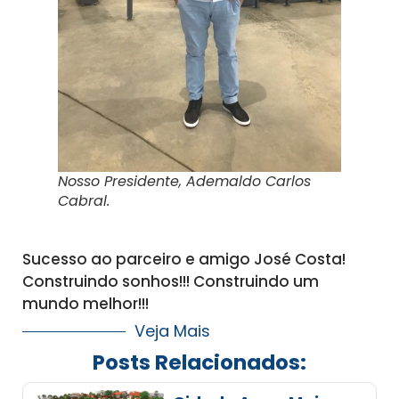
Nosso Presidente, Ademaldo Carlos
Cabral.
Sucesso ao parceiro e amigo José Costa!
Construindo sonhos!!! Construindo um
mundo melhor!!!
Veja Mais
Posts Relacionados: