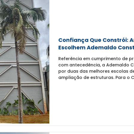
Confiança Que Constrói: A
Escolhem Ademaldo Cons
Referência em cumprimento de pr
com antecedência, a Ademaldo Co
por duas das melhores escolas d
ampliação de estruturas. Para o C