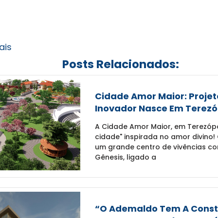
ais
Posts Relacionados:
Cidade Amor Maior: Projet
Inovador Nasce Em Terezó
A Cidade Amor Maior, em Terezópo
cidade" inspirada no amor divino!
um grande centro de vivências com
Gênesis, ligado a
“O Ademaldo Tem A Const