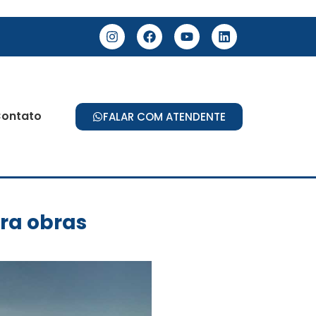
ontato
FALAR COM ATENDENTE
ra obras